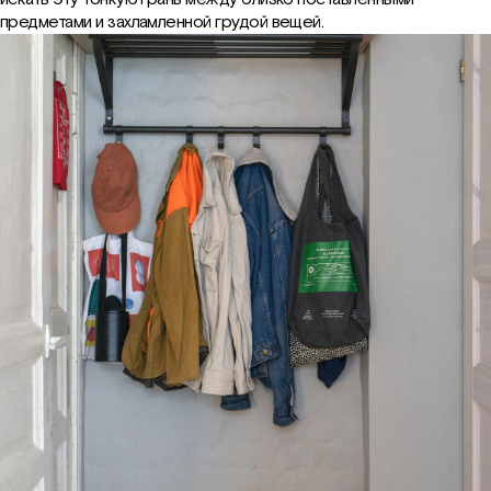
предметами и захламленной грудой вещей.