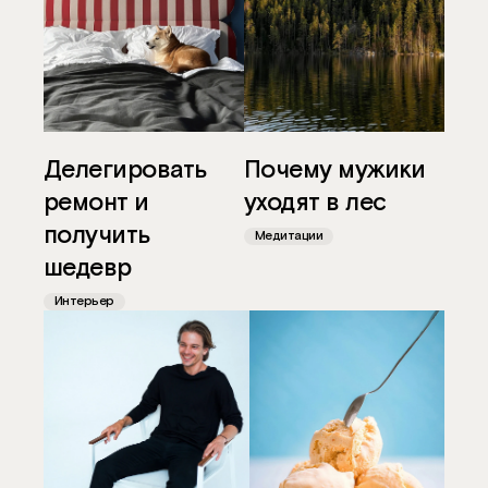
Одноклассники
Делегировать
Почему мужики
ремонт и
уходят в лес
получить
Медитации
шедевр
Интерьер