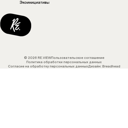
Экоинициативы
© 2026 RE.VIEW
Пользовательское соглашение
Политика обработки персональных данных
Согласие на обработку персональных данных
Дизайн: Breadhead