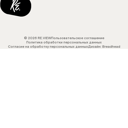
© 2026 RE.VIEW
Пользовательское соглашение
Политика обработки персональных данных
Согласие на обработку персональных данных
Дизайн: Breadhead