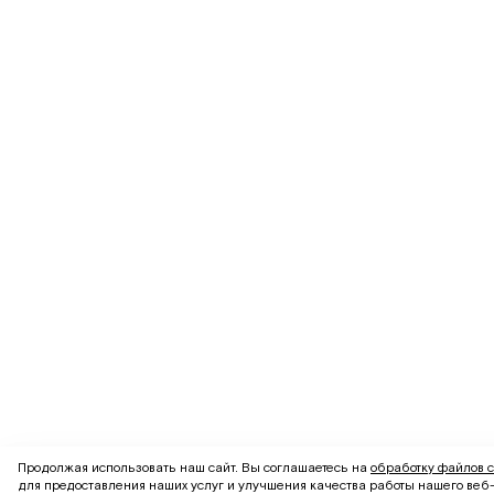
Продолжая использовать наш сайт. Вы соглашаетесь на
обработку файлов с
для предоставления наших услуг и улучшения качества работы нашего веб-