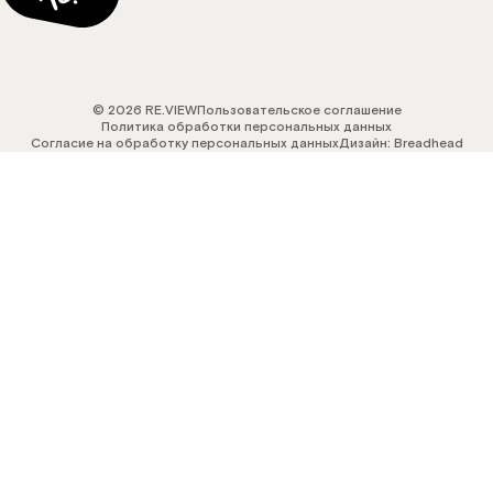
© 2026 RE.VIEW
Пользовательское соглашение
Политика обработки персональных данных
Согласие на обработку персональных данных
Дизайн: Breadhead