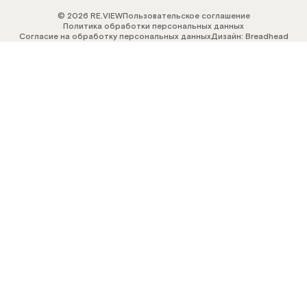
© 2026 RE.VIEW
Пользовательское соглашение
Политика обработки персональных данных
Согласие на обработку персональных данных
Дизайн: Breadhead