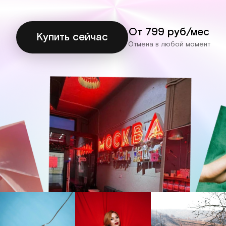
От 799 руб/мес
Купить сейчас
Отмена в любой момент