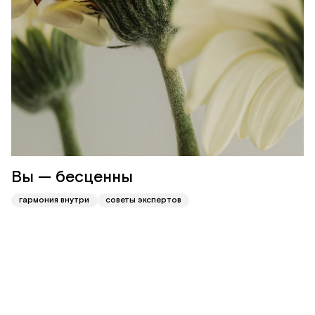
Вы — бесценны
гармония внутри
советы экспертов