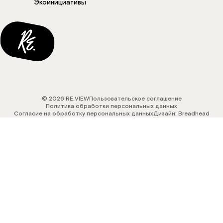
Экоинициативы
© 2026 RE.VIEW
Пользовательское соглашение
Политика обработки персональных данных
Согласие на обработку персональных данных
Дизайн: Breadhead