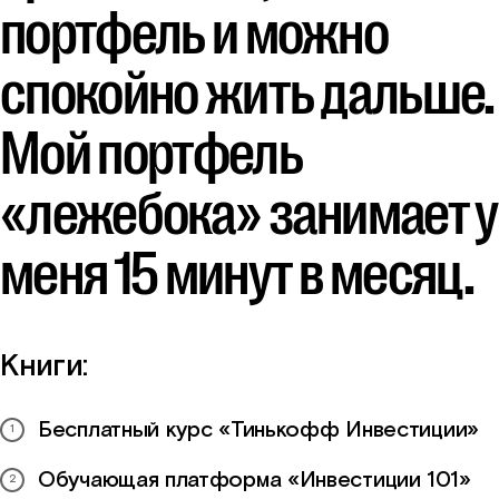
портфель и можно
спокойно жить дальше.
Мой портфель
«лежебока» занимает у
меня 15 минут в месяц.
Книги:
Бесплатный курс «Тинькофф Инвестиции»
Обучающая платформа «Инвестиции 101»