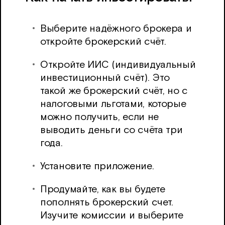
Выберите надёжного брокера и
откройте брокерский счёт.
Откройте ИИС (индивидуальный
инвестиционный счёт). Это
такой же брокерский счёт, но с
налоговыми льготами, которые
можно получить, если не
выводить деньги со счёта три
года.
Установите приложение.
Продумайте, как вы будете
пополнять брокерский счет.
Изучите комиссии и выберите