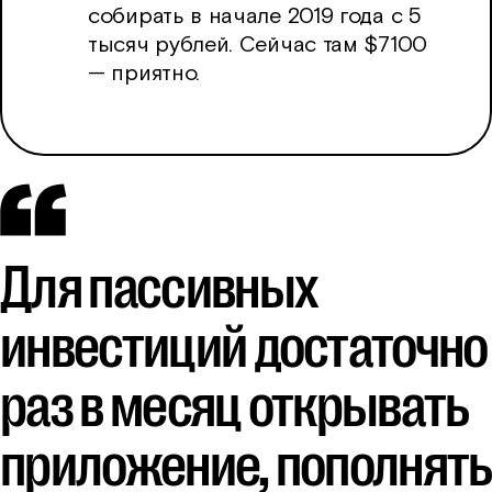
собирать в начале 2019 года с 5
тысяч рублей. Сейчас там $7100
— приятно.
Для пассивных
инвестиций достаточно
раз в месяц открывать
приложение, пополнять