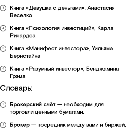
Книга «Девушка с деньгами», Анастасия
Веселко
Книга «Психология инвестиций», Карла
Ричардса
Книга «Манифест инвестора», Уильяма
Бернстайна
Книга «Разумный инвестор», Бенджамина
Грэма
Словарь:
Брокерский счёт
— необходим для
торговли ценными бумагами.
Брокер
— посредник между вами и биржей,