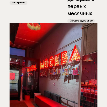
интервью
первых
месячных
Общее здоровье