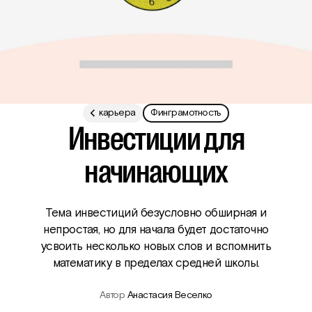
о мире
карьера
карьера
Финграмотность
Инвестиции для
начинающих
Тема инвестиций безусловно обширная и
непростая, но для начала будет достаточно
усвоить несколько новых слов и вспомнить
математику в пределах средней школы.
Автор
Анастасия Веселко