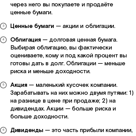
через него вы покупаете и продаёте
ценные бумаги.
Ценные бумаги
— акции и облигации.
Облигация
— долговая ценная бумага.
Выбирая облигацию, вы фактически
оцениваете, кому и под какой процент вы
готовы дать в долг. Облигации — меньше
риска и меньше доходности.
Акция
— маленький кусочек компании.
Зарабатывать на них можно двумя путями: 1)
на разнице в цене при продаже; 2) на
дивидендах. Акции — больше риска и
больше доходности.
Дивиденды
— это часть прибыли компании,