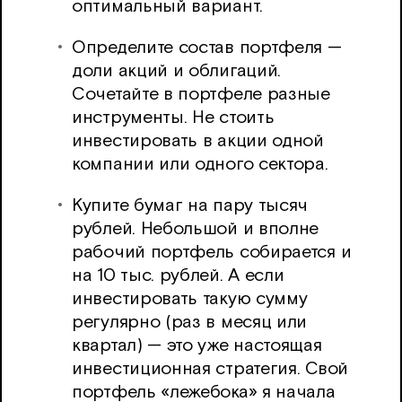
оптимальный вариант.
Определите состав портфеля —
доли акций и облигаций.
Сочетайте в портфеле разные
инструменты. Не стоить
инвестировать в акции одной
компании или одного сектора.
Купите бумаг на пару тысяч
рублей. Небольшой и вполне
рабочий портфель собирается и
на 10 тыс. рублей. А если
инвестировать такую сумму
регулярно (раз в месяц или
квартал) — это уже настоящая
инвестиционная стратегия. Свой
портфель «лежебока» я начала