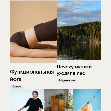
Почему мужики
Функциональная
уходят в лес
йога
Медитации
Спорт