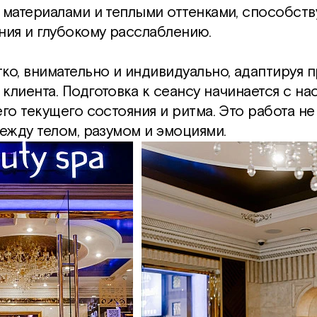
 материалами и теплыми оттенками, способств
ия и глубокому расслаблению.
ко, внимательно и индивидуально, адаптируя 
клиента. Подготовка к сеансу начинается с нас
го текущего состояния и ритма. Это работа не
между телом, разумом и эмоциями.