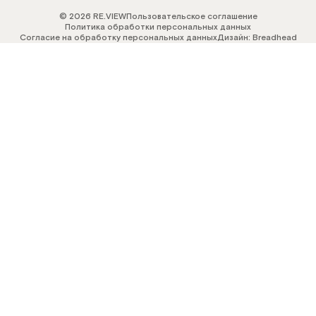
© 2026 RE.VIEW
Пользовательское соглашение
Политика обработки персональных данных
Согласие на обработку персональных данных
Дизайн: Breadhead