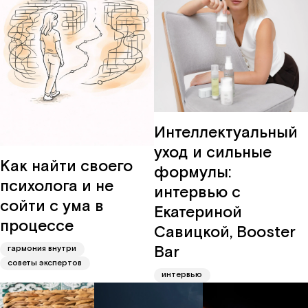
Интеллектуальный
уход и сильные
Как найти своего
формулы:
психолога и не
интервью с
сойти с ума в
Екатериной
процессе
Савицкой, Booster
Bar
гармония внутри
советы экспертов
интервью