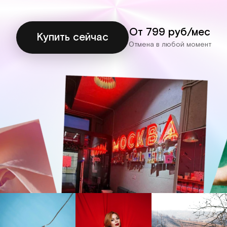
От 799 руб/мес
Купить сейчас
Отмена в любой момент