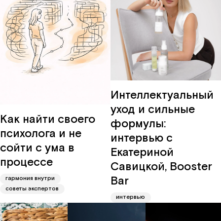
Интеллектуальный
уход и сильные
Как найти своего
формулы:
психолога и не
интервью с
сойти с ума в
Екатериной
процессе
Савицкой, Booster
Bar
гармония внутри
советы экспертов
интервью