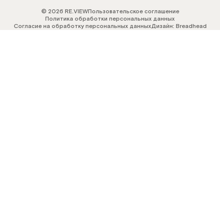
© 2026 RE.VIEW
Пользовательское соглашение
Политика обработки персональных данных
Согласие на обработку персональных данных
Дизайн: Breadhead