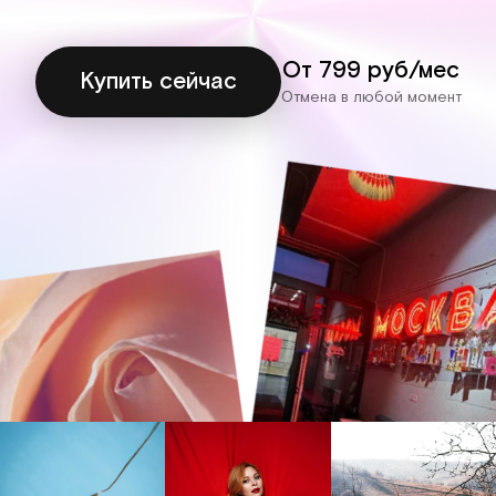
От 799 руб/мес
Купить сейчас
Отмена в любой момент