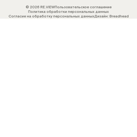
© 2026 RE.VIEW
Пользовательское соглашение
Политика обработки персональных данных
Согласие на обработку персональных данных
Дизайн: Breadhead