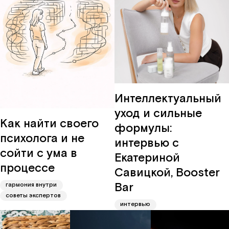
Интеллектуальный
уход и сильные
Как найти своего
формулы:
психолога и не
интервью с
сойти с ума в
Екатериной
процессе
Савицкой, Booster
Bar
гармония внутри
советы экспертов
интервью