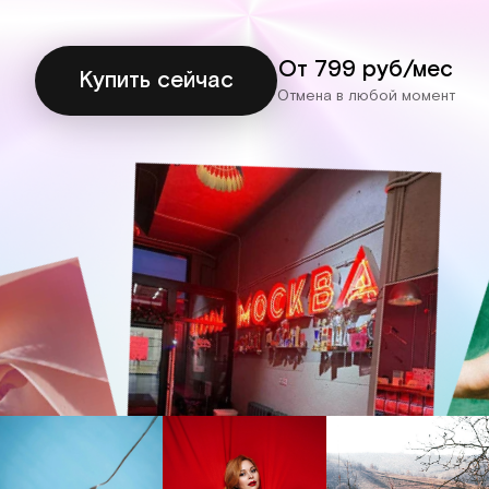
От 799 руб/мес
Купить сейчас
Отмена в любой момент