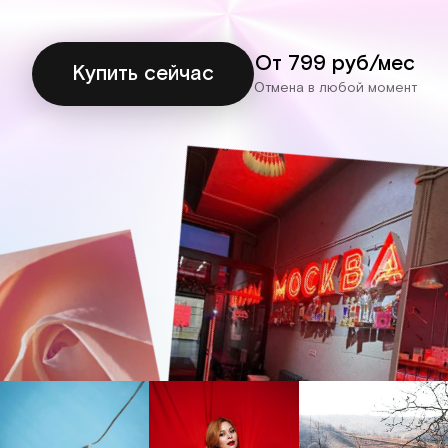
От 799 руб/мес
Купить сейчас
Отмена в любой момент