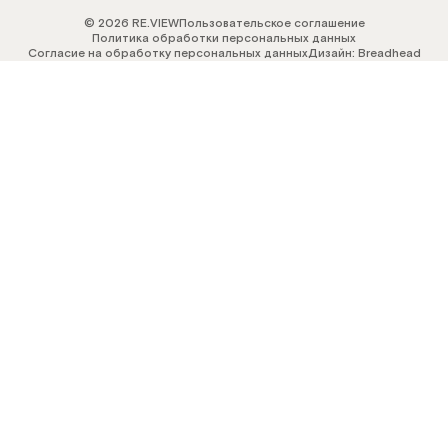
© 2026 RE.VIEW
Пользовательское соглашение
Политика обработки персональных данных
Согласие на обработку персональных данных
Дизайн: Breadhead