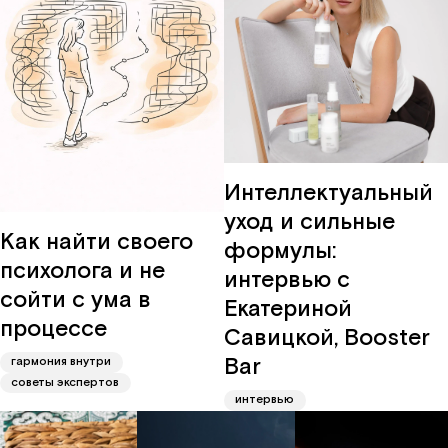
Интеллектуальный
уход и сильные
Как найти своего
формулы:
психолога и не
интервью с
сойти с ума в
Екатериной
процессе
Савицкой, Booster
Bar
гармония внутри
советы экспертов
интервью