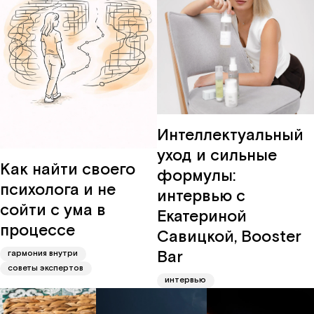
Интеллектуальный
уход и сильные
Как найти своего
формулы:
психолога и не
интервью с
сойти с ума в
Екатериной
процессе
Савицкой, Booster
Bar
гармония внутри
советы экспертов
интервью