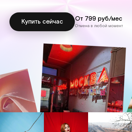
От 799 руб/мес
Купить сейчас
Отмена в любой момент