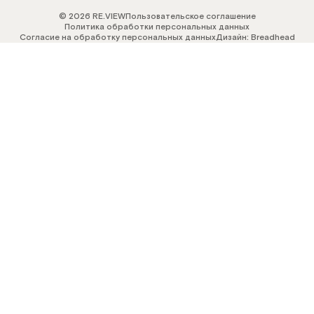
© 2026 RE.VIEW
Пользовательское соглашение
Политика обработки персональных данных
Согласие на обработку персональных данных
Дизайн: Breadhead