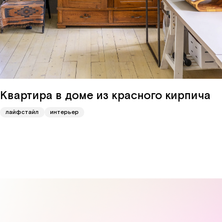
Квартира в доме из красного кирпича
лайфстайл
интерьер