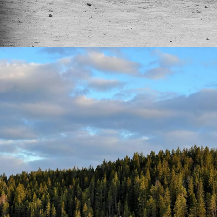
карьера