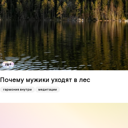
Почему мужики уходят в лес
гармония внутри
медитации