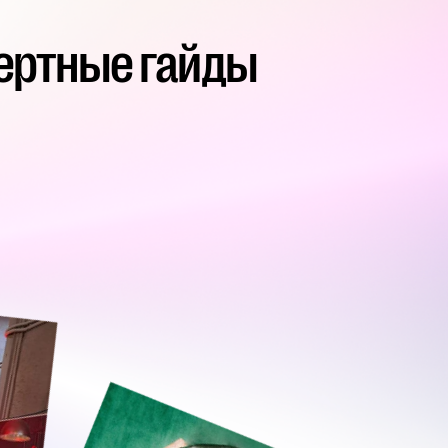
пертные гайды