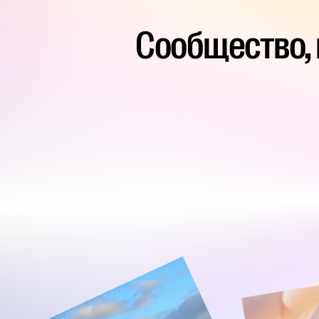
Сообщество, 